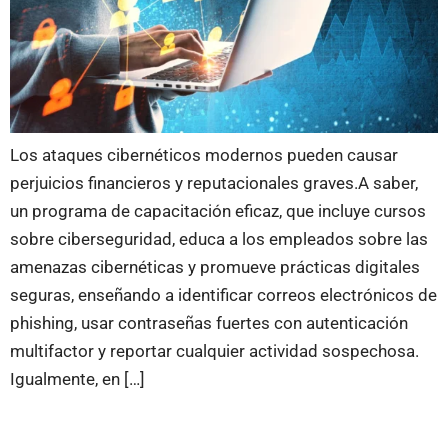
Los ataques cibernéticos modernos pueden causar
perjuicios financieros y reputacionales graves.A saber,
un programa de capacitación eficaz, que incluye cursos
sobre ciberseguridad, educa a los empleados sobre las
amenazas cibernéticas y promueve prácticas digitales
seguras, enseñando a identificar correos electrónicos de
phishing, usar contraseñas fuertes con autenticación
multifactor y reportar cualquier actividad sospechosa.
Igualmente, en […]