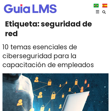
Etiqueta:
seguridad de
red
10 temas esenciales de
ciberseguridad para la
capacitación de empleados