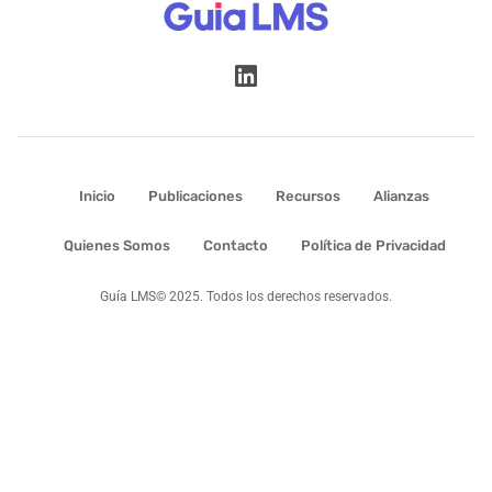
Inicio
Publicaciones
Recursos
Alianzas
Quienes Somos
Contacto
Política de Privacidad
Guía LMS© 2025. Todos los derechos reservados.