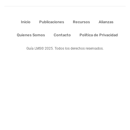
Inicio
Publicaciones
Recursos
Alianzas
Quienes Somos
Contacto
Política de Privacidad
Guía LMS© 2025. Todos los derechos reservados.