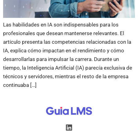
Las habilidades en IA son indispensables para los
profesionales que desean mantenerse relevantes. El
artículo presenta las competencias relacionadas con la
IA, explica cómo impactan en el rendimiento y cómo
desarrollarlas para impulsar la carrera. Durante un
tiempo, la Inteligencia Artificial (IA) parecía exclusiva de
técnicos y servidores, mientras el resto de la empresa
continuaba […]