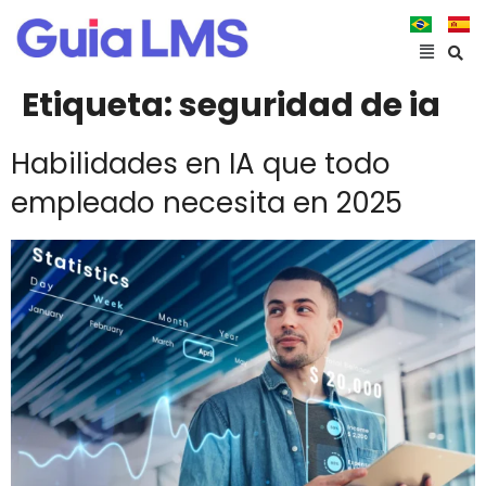
Etiqueta:
seguridad de ia
Habilidades en IA que todo
empleado necesita en 2025