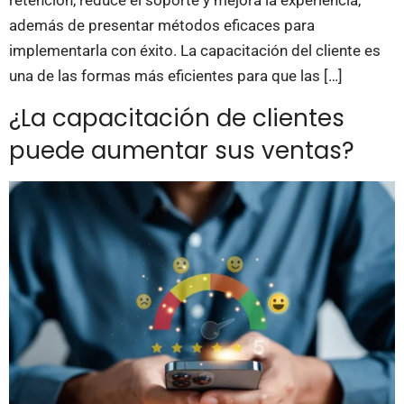
retención, reduce el soporte y mejora la experiencia,
además de presentar métodos eficaces para
implementarla con éxito. La capacitación del cliente es
una de las formas más eficientes para que las […]
¿La capacitación de clientes
puede aumentar sus ventas?