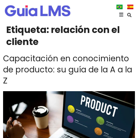
Etiqueta:
relación con el
cliente
Capacitación en conocimiento
de producto: su guía de la A a la
Z