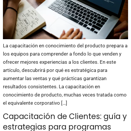
La capacitación en conocimiento del producto prepara a
los equipos para comprender a fondo lo que venden y
ofrecer mejores experiencias a los clientes. En este
artículo, descubrirá por qué es estratégica para
aumentar las ventas y qué prácticas garantizan
resultados consistentes. La capacitación en
conocimiento de producto, muchas veces tratada como
el equivalente corporativo […]
Capacitación de Clientes: guía y
estrategias para programas