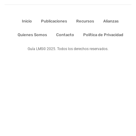
Inicio
Publicaciones
Recursos
Alianzas
Quienes Somos
Contacto
Política de Privacidad
Guía LMS© 2025. Todos los derechos reservados.