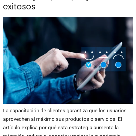
exitosos
La capacitación de clientes garantiza que los usuarios
aprovechen al máximo sus productos o servicios. El
artículo explica por qué esta estrategia aumenta la