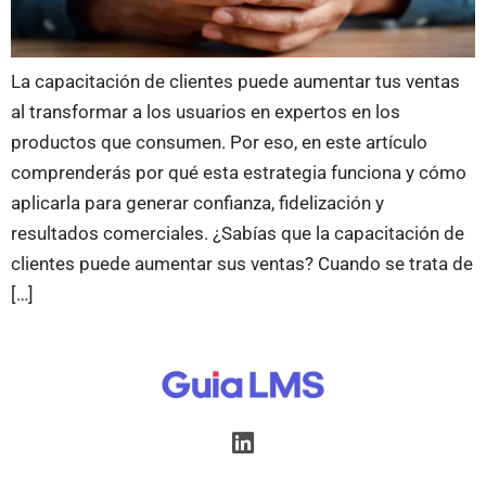
La capacitación de clientes puede aumentar tus ventas
al transformar a los usuarios en expertos en los
productos que consumen. Por eso, en este artículo
comprenderás por qué esta estrategia funciona y cómo
aplicarla para generar confianza, fidelización y
resultados comerciales. ¿Sabías que la capacitación de
clientes puede aumentar sus ventas? Cuando se trata de
[…]