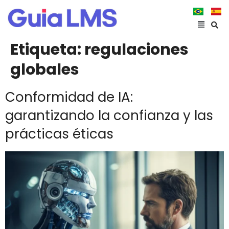
Etiqueta:
regulaciones
globales
Conformidad de IA:
garantizando la confianza y las
prácticas éticas