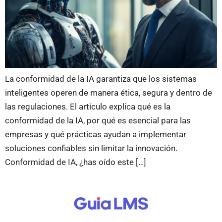
La conformidad de la IA garantiza que los sistemas
inteligentes operen de manera ética, segura y dentro de
las regulaciones. El artículo explica qué es la
conformidad de la IA, por qué es esencial para las
empresas y qué prácticas ayudan a implementar
soluciones confiables sin limitar la innovación.
Conformidad de IA, ¿has oído este […]