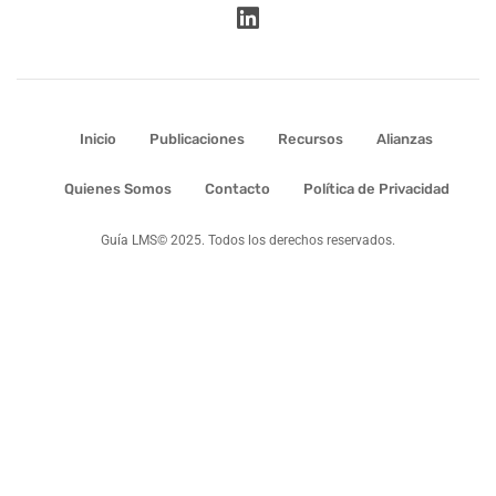
Inicio
Publicaciones
Recursos
Alianzas
Quienes Somos
Contacto
Política de Privacidad
Guía LMS© 2025. Todos los derechos reservados.