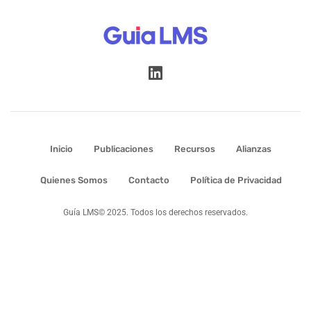
Inicio
Publicaciones
Recursos
Alianzas
Quienes Somos
Contacto
Política de Privacidad
Guía LMS© 2025. Todos los derechos reservados.