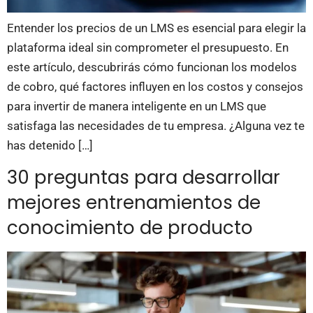
Entender los precios de un LMS es esencial para elegir la
plataforma ideal sin comprometer el presupuesto. En
este artículo, descubrirás cómo funcionan los modelos
de cobro, qué factores influyen en los costos y consejos
para invertir de manera inteligente en un LMS que
satisfaga las necesidades de tu empresa. ¿Alguna vez te
has detenido […]
30 preguntas para desarrollar
mejores entrenamientos de
conocimiento de producto