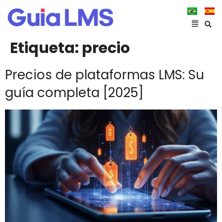
Etiqueta:
precio
Precios de plataformas LMS: Su
guía completa [2025]