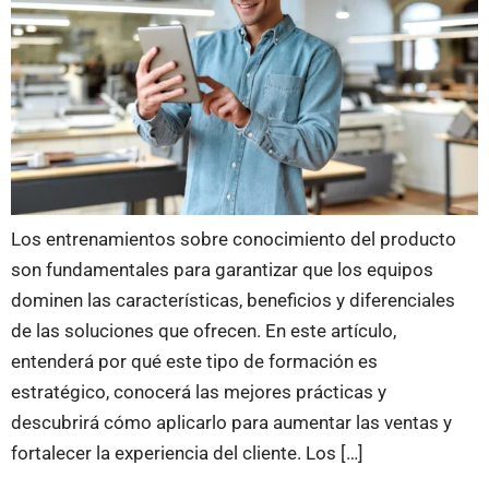
Los entrenamientos sobre conocimiento del producto
son fundamentales para garantizar que los equipos
dominen las características, beneficios y diferenciales
de las soluciones que ofrecen. En este artículo,
entenderá por qué este tipo de formación es
estratégico, conocerá las mejores prácticas y
descubrirá cómo aplicarlo para aumentar las ventas y
fortalecer la experiencia del cliente. Los […]