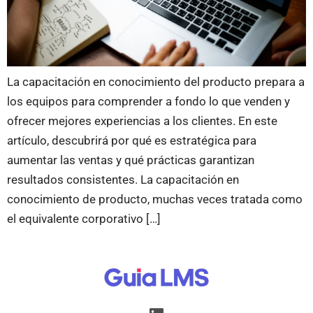
La capacitación en conocimiento del producto prepara a
los equipos para comprender a fondo lo que venden y
ofrecer mejores experiencias a los clientes. En este
artículo, descubrirá por qué es estratégica para
aumentar las ventas y qué prácticas garantizan
resultados consistentes. La capacitación en
conocimiento de producto, muchas veces tratada como
el equivalente corporativo […]