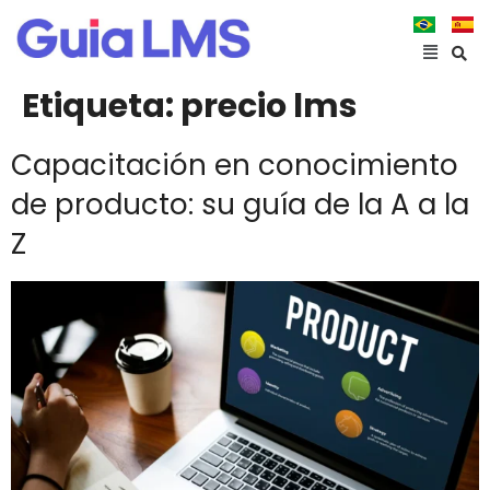
Etiqueta:
precio lms
Capacitación en conocimiento
de producto: su guía de la A a la
Z