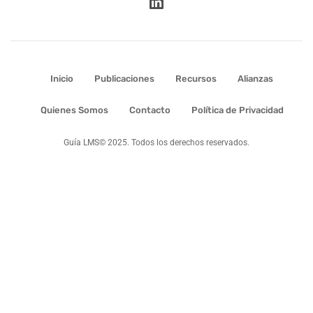
Inicio
Publicaciones
Recursos
Alianzas
Quienes Somos
Contacto
Política de Privacidad
Guía LMS© 2025. Todos los derechos reservados.