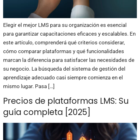
Elegir el mejor LMS para su organización es esencial
para garantizar capacitaciones eficaces y escalables. En
este artículo, comprenderá qué criterios considerar,
cómo comparar plataformas y qué funcionalidades
marcan la diferencia para satisfacer las necesidades de
su negocio. La búsqueda del sistema de gestión del
aprendizaje adecuado casi siempre comienza en el
mismo lugar. Pasa […]
Precios de plataformas LMS: Su
guía completa [2025]