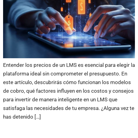
Entender los precios de un LMS es esencial para elegir la
plataforma ideal sin comprometer el presupuesto. En
este artículo, descubrirás cómo funcionan los modelos
de cobro, qué factores influyen en los costos y consejos
para invertir de manera inteligente en un LMS que
satisfaga las necesidades de tu empresa. ¿Alguna vez te
has detenido […]