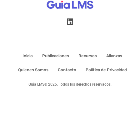
Inicio
Publicaciones
Recursos
Alianzas
Quienes Somos
Contacto
Política de Privacidad
Guía LMS© 2025. Todos los derechos reservados.