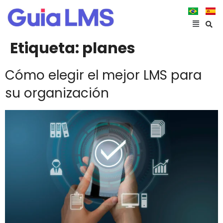
Etiqueta:
planes
Cómo elegir el mejor LMS para
su organización