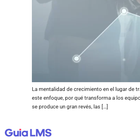
La mentalidad de crecimiento en el lugar de tr
este enfoque, por qué transforma a los equipos
se produce un gran revés, las […]