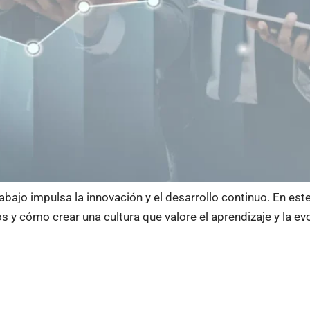
abajo impulsa la innovación y el desarrollo continuo. En est
 y cómo crear una cultura que valore el aprendizaje y la evo