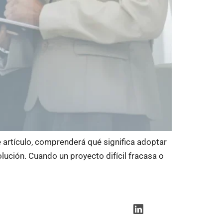
e artículo, comprenderá qué significa adoptar
lución. Cuando un proyecto difícil fracasa o