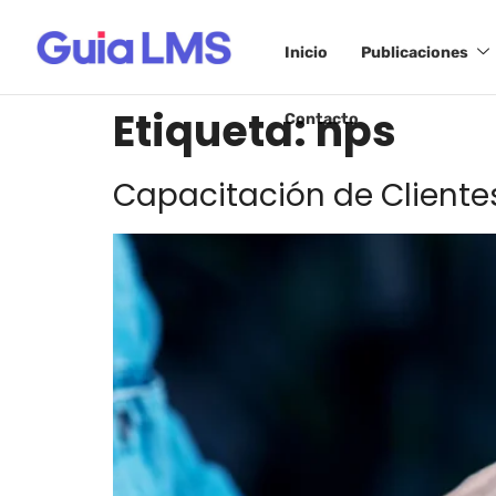
Inicio
Publicaciones
Etiqueta:
nps
Contacto
Capacitación de Cliente