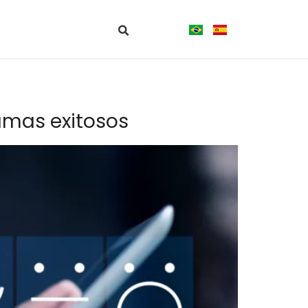
amas exitosos