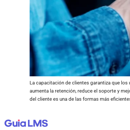
La capacitación de clientes garantiza que los
aumenta la retención, reduce el soporte y me
del cliente es una de las formas más eficiente