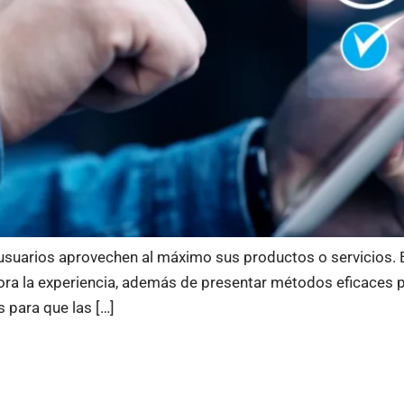
 usuarios aprovechen al máximo sus productos o servicios. El
jora la experiencia, además de presentar métodos eficaces p
s para que las […]