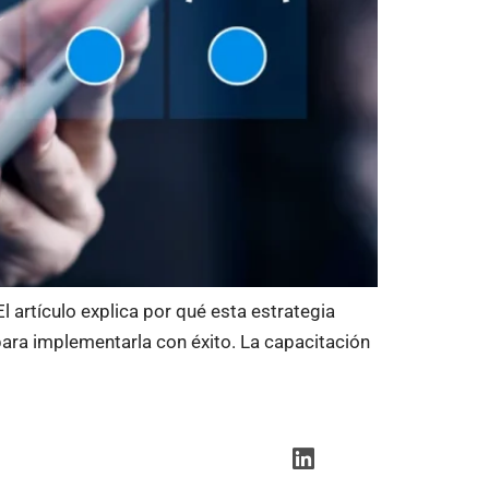
 artículo explica por qué esta estrategia
ara implementarla con éxito. La capacitación