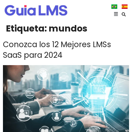
Etiqueta:
mundos
Conozca los 12 Mejores LMSs
SaaS para 2024