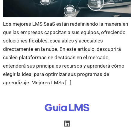
Los mejores LMS SaaS están redefiniendo la manera en
que las empresas capacitan a sus equipos, ofreciendo
soluciones flexibles, escalables y accesibles
directamente en la nube. En este artículo, descubrirá
cuáles plataformas se destacan en el mercado,
entenderá sus principales recursos y aprenderá cómo
elegir la ideal para optimizar sus programas de
aprendizaje. Mejores LMSs […]