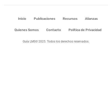
Inicio
Publicaciones
Recursos
Alianzas
Quienes Somos
Contacto
Política de Privacidad
Guía LMS© 2025. Todos los derechos reservados.