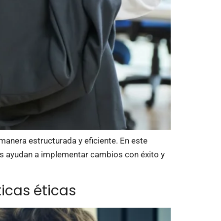
manera estructurada y eficiente. En este
cas ayudan a implementar cambios con éxito y
icas éticas