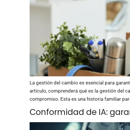
La gestión del cambio es esencial para garant
artículo, comprenderá qué es la gestión del c
compromiso. Esta es una historia familiar para
Conformidad de IA: garan