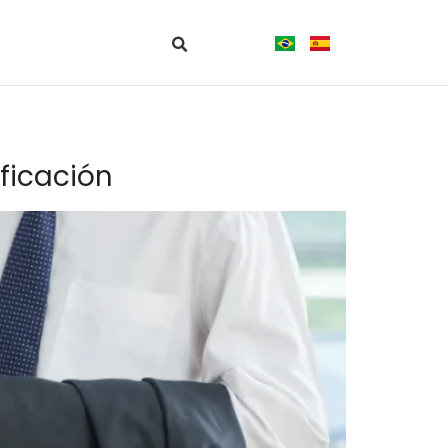
ificación