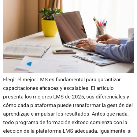
Elegir el mejor LMS es fundamental para garantizar
capacitaciones eficaces y escalables. El artículo
presenta los mejores LMS de 2025, sus diferenciales y
cómo cada plataforma puede transformar la gestión del
aprendizaje e impulsar los resultados. Antes que nada,
todo programa de formación exitoso comienza con la
elección de la plataforma LMS adecuada. Igualmente, si