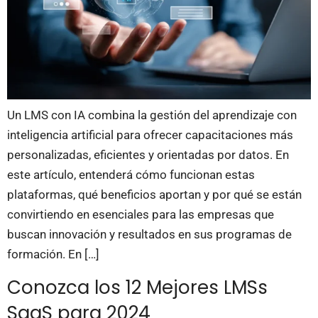
Un LMS con IA combina la gestión del aprendizaje con
inteligencia artificial para ofrecer capacitaciones más
personalizadas, eficientes y orientadas por datos. En
este artículo, entenderá cómo funcionan estas
plataformas, qué beneficios aportan y por qué se están
convirtiendo en esenciales para las empresas que
buscan innovación y resultados en sus programas de
formación. En […]
Conozca los 12 Mejores LMSs
SaaS para 2024