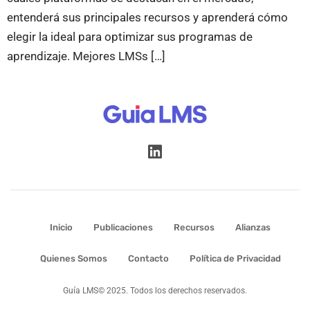
entenderá sus principales recursos y aprenderá cómo
elegir la ideal para optimizar sus programas de
aprendizaje. Mejores LMSs […]
Inicio
Publicaciones
Recursos
Alianzas
Quienes Somos
Contacto
Política de Privacidad
Guía LMS© 2025. Todos los derechos reservados.