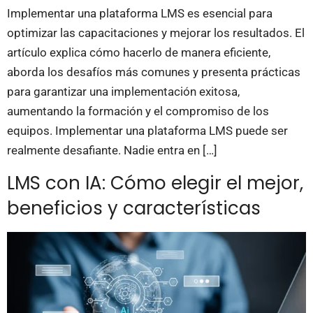
Implementar una plataforma LMS es esencial para
optimizar las capacitaciones y mejorar los resultados. El
artículo explica cómo hacerlo de manera eficiente,
aborda los desafíos más comunes y presenta prácticas
para garantizar una implementación exitosa,
aumentando la formación y el compromiso de los
equipos. Implementar una plataforma LMS puede ser
realmente desafiante. Nadie entra en […]
LMS con IA: Cómo elegir el mejor,
beneficios y características