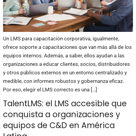
Un LMS para capacitación corporativa, igualmente,
ofrece soporte a capacitaciones que van más allá de los
equipos internos. Además, a saber, ellos ayudan a las
organizaciones a educar clientes, socios, distribuidores
y otros públicos externos en un entorno centralizado y
medible, con informes robustos y gobernanza eficaz.
Por eso, elegir el LMS correcto es una […]
TalentLMS: el LMS accesible que
conquista a organizaciones y
equipos de C&D en América