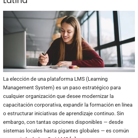
Latina
La elección de una plataforma LMS (Learning
Management System) es un paso estratégico para
cualquier organización que desee modernizar la
capacitación corporativa, expandir la formación en línea
o estructurar iniciativas de aprendizaje continuo. Sin
embargo, con tantas opciones disponibles — desde
sistemas locales hasta gigantes globales — es común