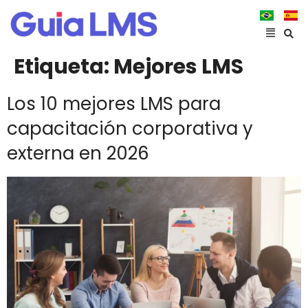
Etiqueta:
Mejores LMS
Los 10 mejores LMS para
capacitación corporativa y
externa en 2026