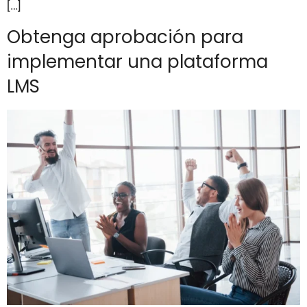
[…]
Obtenga aprobación para
implementar una plataforma
LMS