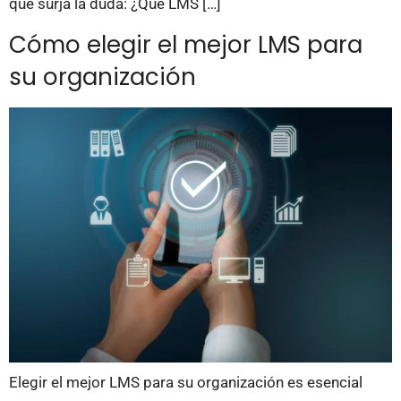
que surja la duda: ¿Qué LMS […]
Cómo elegir el mejor LMS para
su organización
Elegir el mejor LMS para su organización es esencial