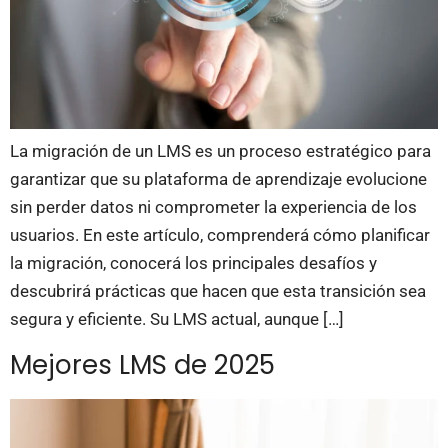
La migración de un LMS es un proceso estratégico para
garantizar que su plataforma de aprendizaje evolucione
sin perder datos ni comprometer la experiencia de los
usuarios. En este artículo, comprenderá cómo planificar
la migración, conocerá los principales desafíos y
descubrirá prácticas que hacen que esta transición sea
segura y eficiente. Su LMS actual, aunque […]
Mejores LMS de 2025