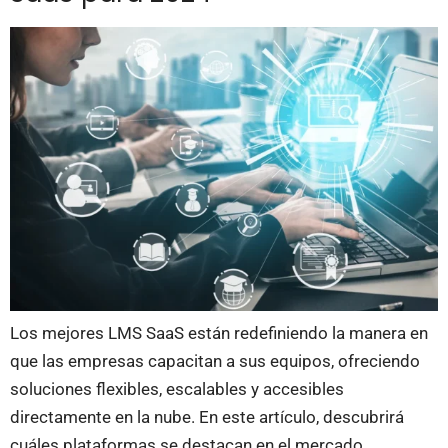
Los mejores LMS SaaS están redefiniendo la manera en
que las empresas capacitan a sus equipos, ofreciendo
soluciones flexibles, escalables y accesibles
directamente en la nube. En este artículo, descubrirá
cuáles plataformas se destacan en el mercado,