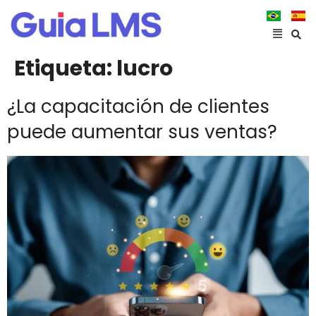
Etiqueta:
lucro
¿La capacitación de clientes
puede aumentar sus ventas?