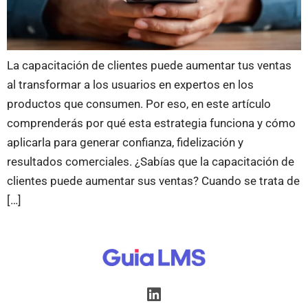
La capacitación de clientes puede aumentar tus ventas
al transformar a los usuarios en expertos en los
productos que consumen. Por eso, en este artículo
comprenderás por qué esta estrategia funciona y cómo
aplicarla para generar confianza, fidelización y
resultados comerciales. ¿Sabías que la capacitación de
clientes puede aumentar sus ventas? Cuando se trata de
[…]