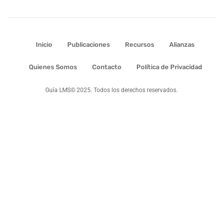
Inicio
Publicaciones
Recursos
Alianzas
Quienes Somos
Contacto
Política de Privacidad
Guía LMS© 2025. Todos los derechos reservados.