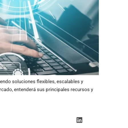
ndo soluciones flexibles, escalables y
rcado, entenderá sus principales recursos y