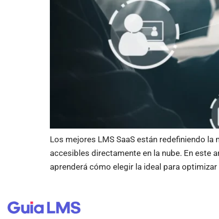
Los mejores LMS SaaS están redefiniendo la m
accesibles directamente en la nube. En este a
aprenderá cómo elegir la ideal para optimiza