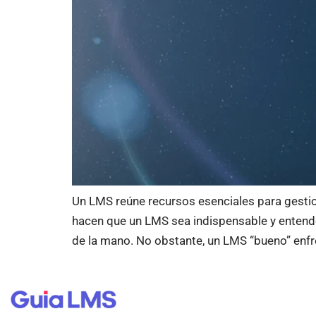
Un LMS reúne recursos esenciales para gestion
hacen que un LMS sea indispensable y entend
de la mano. No obstante, un LMS “bueno” enfr