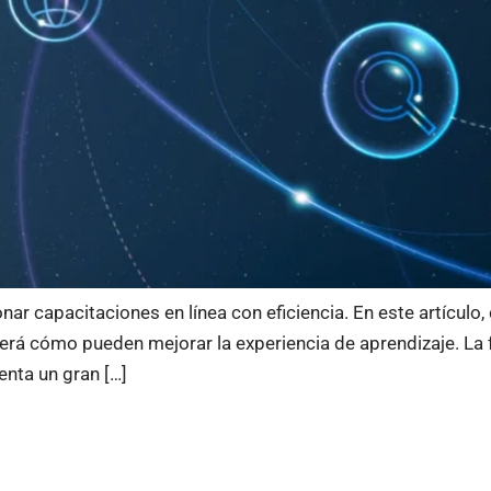
ar capacitaciones en línea con eficiencia. En este artículo,
erá cómo pueden mejorar la experiencia de aprendizaje. La
enta un gran […]