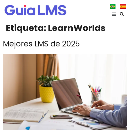
Etiqueta:
LearnWorlds
Mejores LMS de 2025