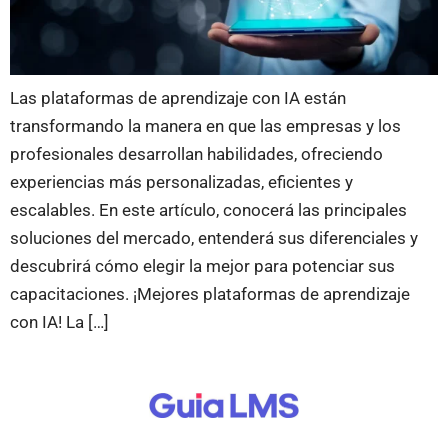
Las plataformas de aprendizaje con IA están
transformando la manera en que las empresas y los
profesionales desarrollan habilidades, ofreciendo
experiencias más personalizadas, eficientes y
escalables. En este artículo, conocerá las principales
soluciones del mercado, entenderá sus diferenciales y
descubrirá cómo elegir la mejor para potenciar sus
capacitaciones. ¡Mejores plataformas de aprendizaje
con IA! La […]