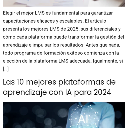
Elegir el mejor LMS es fundamental para garantizar
capacitaciones eficaces y escalables. El artículo
presenta los mejores LMS de 2025, sus diferenciales y
cómo cada plataforma puede transformar la gestión del
aprendizaje e impulsar los resultados. Antes que nada,
todo programa de formación exitoso comienza con la
elección de la plataforma LMS adecuada. Igualmente, si
[…]
Las 10 mejores plataformas de
aprendizaje con IA para 2024