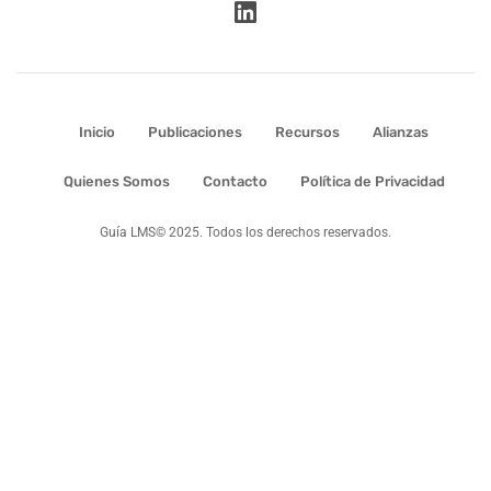
Inicio
Publicaciones
Recursos
Alianzas
Quienes Somos
Contacto
Política de Privacidad
Guía LMS© 2025. Todos los derechos reservados.