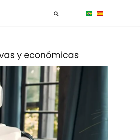
ivas y económicas