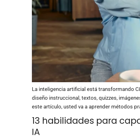
La inteligencia artificial está transformando
diseño instruccional, textos, quizzes, imáge
este artículo, usted va a aprender métodos pr
13 habilidades para capa
IA