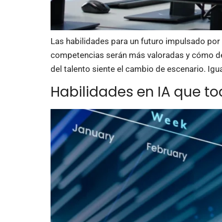
Las habilidades para un futuro impulsado por 
competencias serán más valoradas y cómo desarr
del talento siente el cambio de escenario. Ig
Habilidades en IA que t