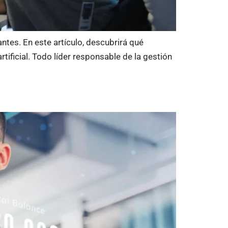
tes. En este artículo, descubrirá qué
tificial. Todo líder responsable de la gestión