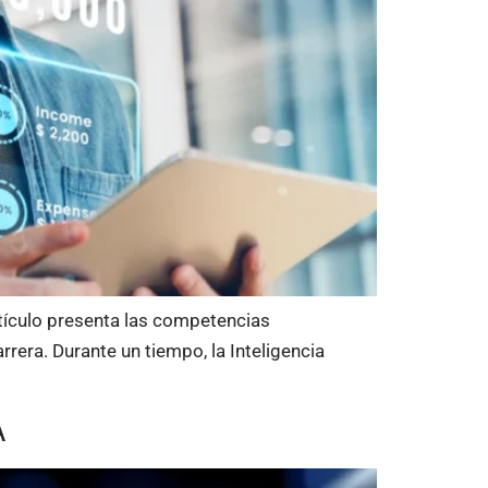
rtículo presenta las competencias
rera. Durante un tiempo, la Inteligencia
A