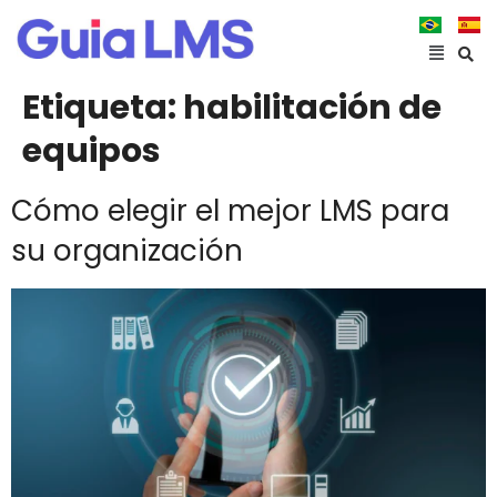
Etiqueta:
habilitación de
equipos
Cómo elegir el mejor LMS para
su organización