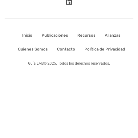
Inicio
Publicaciones
Recursos
Alianzas
Quienes Somos
Contacto
Política de Privacidad
Guía LMS© 2025. Todos los derechos reservados.