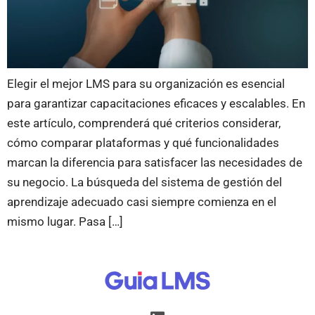
Elegir el mejor LMS para su organización es esencial
para garantizar capacitaciones eficaces y escalables. En
este artículo, comprenderá qué criterios considerar,
cómo comparar plataformas y qué funcionalidades
marcan la diferencia para satisfacer las necesidades de
su negocio. La búsqueda del sistema de gestión del
aprendizaje adecuado casi siempre comienza en el
mismo lugar. Pasa […]