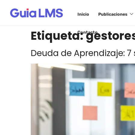
Inicio
Publicaciones
Etiqueta:
gestore
Contacto
Deuda de Aprendizaje: 7 