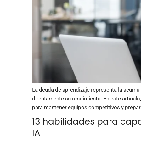
La deuda de aprendizaje representa la acumul
directamente su rendimiento. En este artículo
para mantener equipos competitivos y prepa
13 habilidades para capa
IA