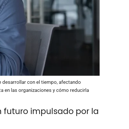
 desarrollar con el tiempo, afectando
ta en las organizaciones y cómo reducirla
n futuro impulsado por la