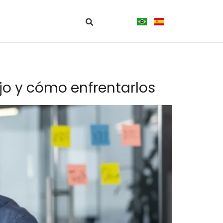
jo y cómo enfrentarlos