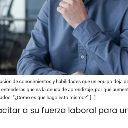
ación de conocimientos y habilidades que un equipo deja de
, entenderás qué es la deuda de aprendizaje, por qué aumen
rados. “¿Cómo es que hago esto mismo?” […]
citar a su fuerza laboral para u