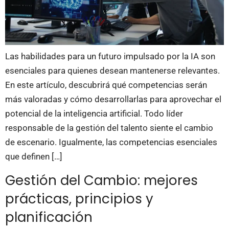
Las habilidades para un futuro impulsado por la IA son
esenciales para quienes desean mantenerse relevantes.
En este artículo, descubrirá qué competencias serán
más valoradas y cómo desarrollarlas para aprovechar el
potencial de la inteligencia artificial. Todo líder
responsable de la gestión del talento siente el cambio
de escenario. Igualmente, las competencias esenciales
que definen […]
Gestión del Cambio: mejores
prácticas, principios y
planificación