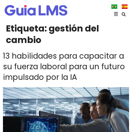
Etiqueta:
gestión del
cambio
13 habilidades para capacitar a
su fuerza laboral para un futuro
impulsado por la IA