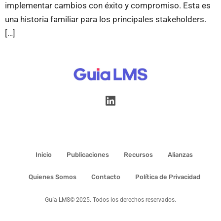
implementar cambios con éxito y compromiso. Esta es
una historia familiar para los principales stakeholders.
[…]
Inicio
Publicaciones
Recursos
Alianzas
Quienes Somos
Contacto
Política de Privacidad
Guía LMS© 2025. Todos los derechos reservados.