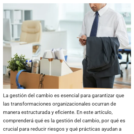
La gestión del cambio es esencial para garantizar que
las transformaciones organizacionales ocurran de
manera estructurada y eficiente. En este artículo,
comprenderá qué es la gestión del cambio, por qué es
crucial para reducir riesgos y qué prácticas ayudan a