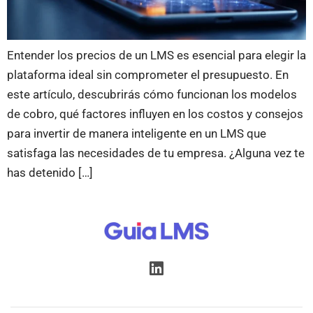
Entender los precios de un LMS es esencial para elegir la
plataforma ideal sin comprometer el presupuesto. En
este artículo, descubrirás cómo funcionan los modelos
de cobro, qué factores influyen en los costos y consejos
para invertir de manera inteligente en un LMS que
satisfaga las necesidades de tu empresa. ¿Alguna vez te
has detenido […]