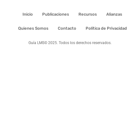
Inicio
Publicaciones
Recursos
Alianzas
Quienes Somos
Contacto
Política de Privacidad
Guía LMS© 2025. Todos los derechos reservados.