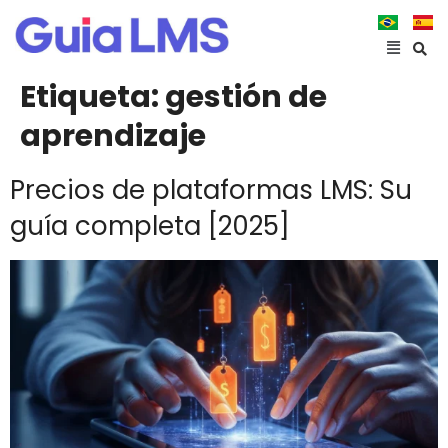
Etiqueta:
gestión de
aprendizaje
Precios de plataformas LMS: Su
guía completa [2025]