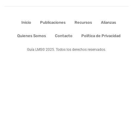
Inicio
Publicaciones
Recursos
Alianzas
Quienes Somos
Contacto
Política de Privacidad
Guía LMS© 2025. Todos los derechos reservados.