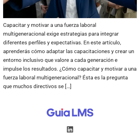
Capacitar y motivar a una fuerza laboral
multigeneracional exige estrategias para integrar
diferentes perfiles y expectativas. En este artículo,
aprenderás cómo adaptar las capacitaciones y crear un
entorno inclusivo que valore a cada generación e
impulse los resultados. ¿Cómo capacitar y motivar a una
fuerza laboral multigeneracional? Ésta es la pregunta
que muchos directivos se […]