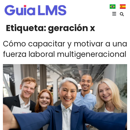
Etiqueta:
geración x
Cómo capacitar y motivar a una
fuerza laboral multigeneracional