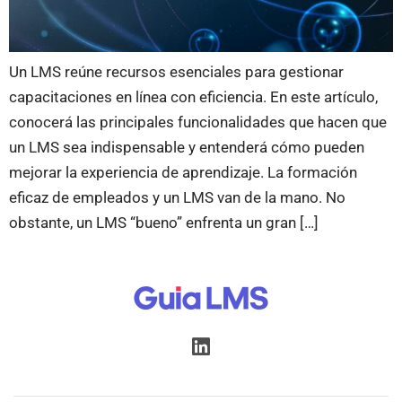
Un LMS reúne recursos esenciales para gestionar
capacitaciones en línea con eficiencia. En este artículo,
conocerá las principales funcionalidades que hacen que
un LMS sea indispensable y entenderá cómo pueden
mejorar la experiencia de aprendizaje. La formación
eficaz de empleados y un LMS van de la mano. No
obstante, un LMS “bueno” enfrenta un gran […]