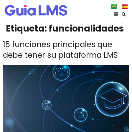
Etiqueta:
funcionalidades
15 funciones principales que
debe tener su plataforma LMS