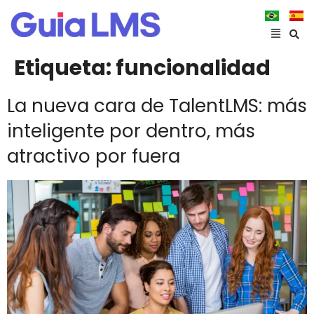
Etiqueta:
funcionalidad
La nueva cara de TalentLMS: más
inteligente por dentro, más
atractivo por fuera