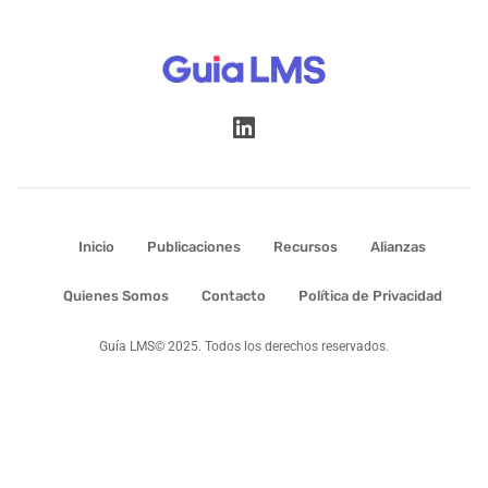
Inicio
Publicaciones
Recursos
Alianzas
Quienes Somos
Contacto
Política de Privacidad
Guía LMS© 2025. Todos los derechos reservados.