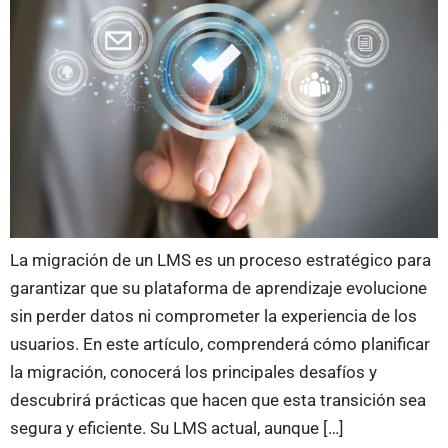
La migración de un LMS es un proceso estratégico para
garantizar que su plataforma de aprendizaje evolucione
sin perder datos ni comprometer la experiencia de los
usuarios. En este artículo, comprenderá cómo planificar
la migración, conocerá los principales desafíos y
descubrirá prácticas que hacen que esta transición sea
segura y eficiente. Su LMS actual, aunque […]