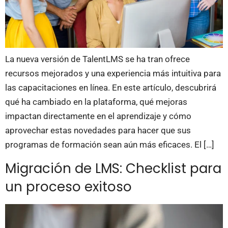
La nueva versión de TalentLMS se ha tran ofrece
recursos mejorados y una experiencia más intuitiva para
las capacitaciones en línea. En este artículo, descubrirá
qué ha cambiado en la plataforma, qué mejoras
impactan directamente en el aprendizaje y cómo
aprovechar estas novedades para hacer que sus
programas de formación sean aún más eficaces. El […]
Migración de LMS: Checklist para
un proceso exitoso