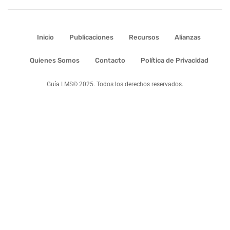
Inicio
Publicaciones
Recursos
Alianzas
Quienes Somos
Contacto
Política de Privacidad
Guía LMS© 2025. Todos los derechos reservados.