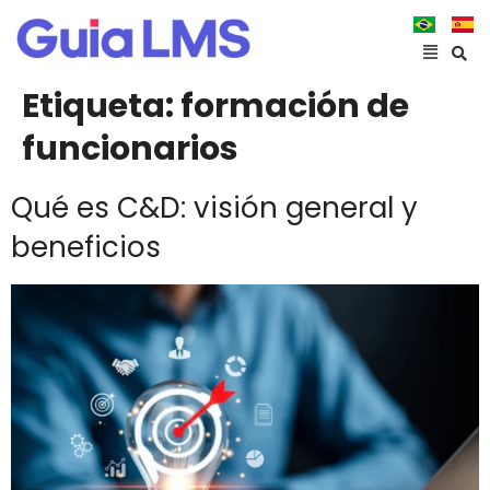
Etiqueta:
formación de
funcionarios
Qué es C&D: visión general y
beneficios