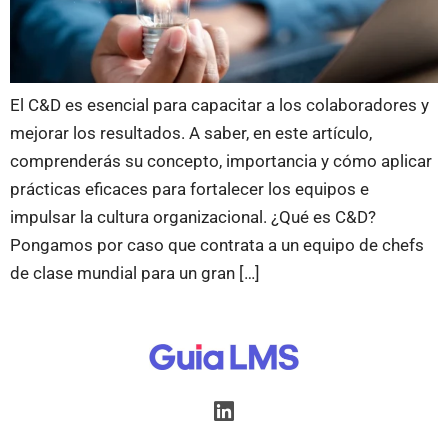
El C&D es esencial para capacitar a los colaboradores y
mejorar los resultados. A saber, en este artículo,
comprenderás su concepto, importancia y cómo aplicar
prácticas eficaces para fortalecer los equipos e
impulsar la cultura organizacional. ¿Qué es C&D?
Pongamos por caso que contrata a un equipo de chefs
de clase mundial para un gran […]