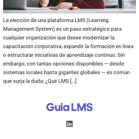
La elección de una plataforma LMS (Learning
Management System) es un paso estratégico para
cualquier organización que desee modernizar la
capacitación corporativa, expandir la formación en línea
o estructurar iniciativas de aprendizaje continuo. Sin
embargo, con tantas opciones disponibles — desde
sistemas locales hasta gigantes globales — es común
que surja la duda: ¿Qué LMS […]