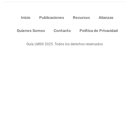
Inicio
Publicaciones
Recursos
Alianzas
Quienes Somos
Contacto
Política de Privacidad
Guía LMS© 2025. Todos los derechos reservados.