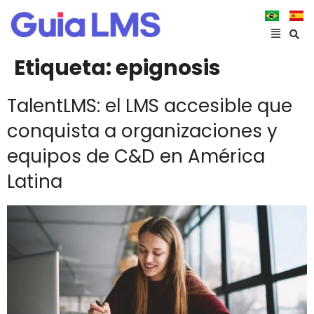
Etiqueta:
epignosis
TalentLMS: el LMS accesible que
conquista a organizaciones y
equipos de C&D en América
Latina