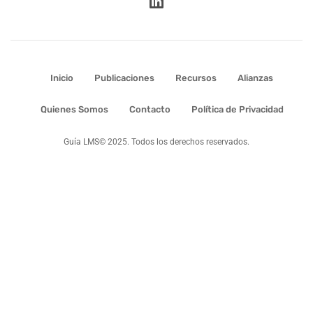
Inicio
Publicaciones
Recursos
Alianzas
Quienes Somos
Contacto
Política de Privacidad
Guía LMS© 2025. Todos los derechos reservados.