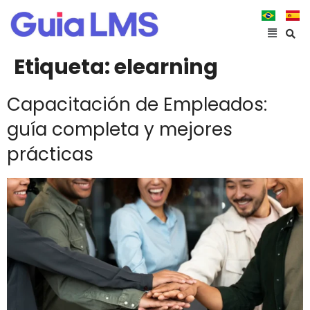
Etiqueta:
elearning
Capacitación de Empleados:
guía completa y mejores
prácticas