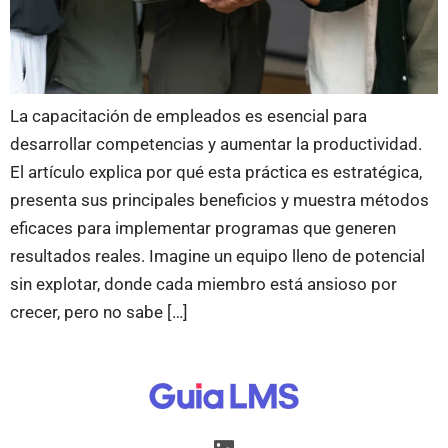
La capacitación de empleados es esencial para
desarrollar competencias y aumentar la productividad.
El artículo explica por qué esta práctica es estratégica,
presenta sus principales beneficios y muestra métodos
eficaces para implementar programas que generen
resultados reales. Imagine un equipo lleno de potencial
sin explotar, donde cada miembro está ansioso por
crecer, pero no sabe […]