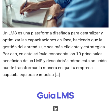
Un LMS es una plataforma diseñada para centralizar y
optimizar las capacitaciones en línea, haciendo que la
gestión del aprendizaje sea más eficiente y estratégica.
Por eso, en este artículo conocerás los 10 principales
beneficios de un LMS y descubrirás cómo esta solución
puede transformar la manera en que tu empresa
capacita equipos e impulsa […]