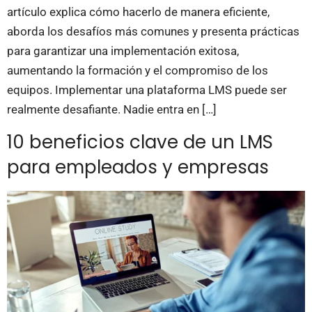
artículo explica cómo hacerlo de manera eficiente,
aborda los desafíos más comunes y presenta prácticas
para garantizar una implementación exitosa,
aumentando la formación y el compromiso de los
equipos. Implementar una plataforma LMS puede ser
realmente desafiante. Nadie entra en […]
10 beneficios clave de un LMS
para empleados y empresas