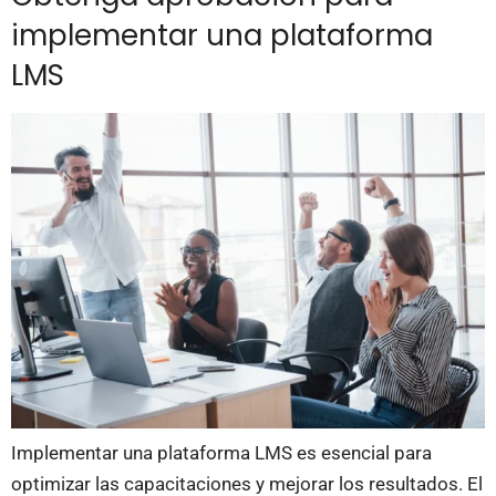
implementar una plataforma
LMS
Implementar una plataforma LMS es esencial para
optimizar las capacitaciones y mejorar los resultados. El