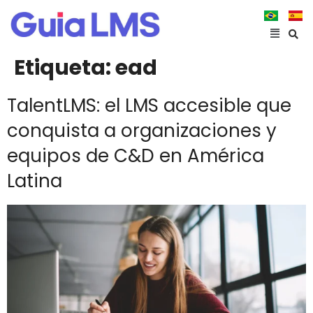
Etiqueta:
ead
TalentLMS: el LMS accesible que
conquista a organizaciones y
equipos de C&D en América
Latina