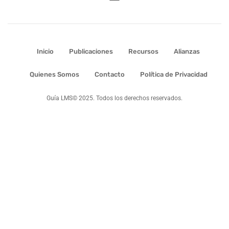
Inicio
Publicaciones
Recursos
Alianzas
Quienes Somos
Contacto
Política de Privacidad
Guía LMS© 2025. Todos los derechos reservados.