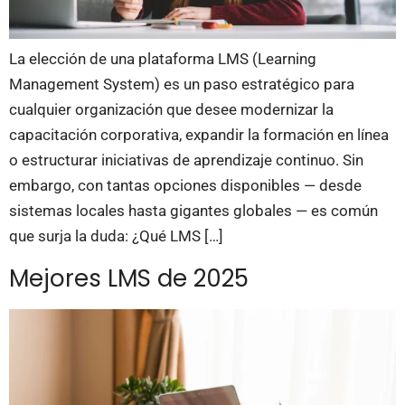
La elección de una plataforma LMS (Learning
Management System) es un paso estratégico para
cualquier organización que desee modernizar la
capacitación corporativa, expandir la formación en línea
o estructurar iniciativas de aprendizaje continuo. Sin
embargo, con tantas opciones disponibles — desde
sistemas locales hasta gigantes globales — es común
que surja la duda: ¿Qué LMS […]
Mejores LMS de 2025