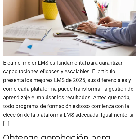
Elegir el mejor LMS es fundamental para garantizar
capacitaciones eficaces y escalables. El artículo
presenta los mejores LMS de 2025, sus diferenciales y
cómo cada plataforma puede transformar la gestión del
aprendizaje e impulsar los resultados. Antes que nada,
todo programa de formación exitoso comienza con la
elección de la plataforma LMS adecuada. Igualmente, si
[…]
Obtenga aprobación para