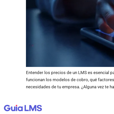
Entender los precios de un LMS es esencial pa
funcionan los modelos de cobro, qué factores 
necesidades de tu empresa. ¿Alguna vez te ha