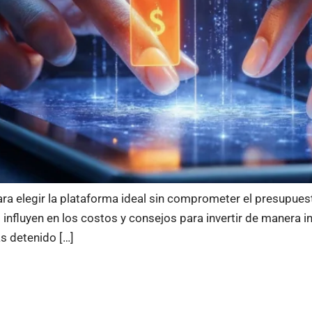
ra elegir la plataforma ideal sin comprometer el presupues
influyen en los costos y consejos para invertir de manera i
s detenido […]