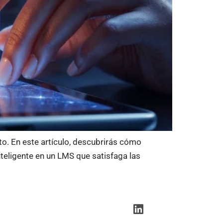
to. En este artículo, descubrirás cómo
nteligente en un LMS que satisfaga las