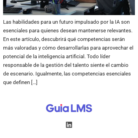
Las habilidades para un futuro impulsado por la IA son
esenciales para quienes desean mantenerse relevantes.
En este artículo, descubrirá qué competencias serán
más valoradas y cómo desarrollarlas para aprovechar el
potencial de la inteligencia artificial. Todo líder
responsable de la gestión del talento siente el cambio
de escenario. Igualmente, las competencias esenciales
que definen […]