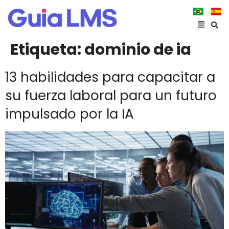
Etiqueta:
dominio de ia
13 habilidades para capacitar a
su fuerza laboral para un futuro
impulsado por la IA