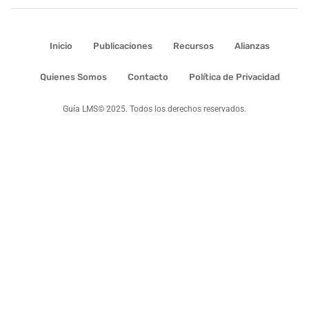
Inicio
Publicaciones
Recursos
Alianzas
Quienes Somos
Contacto
Política de Privacidad
Guía LMS© 2025. Todos los derechos reservados.