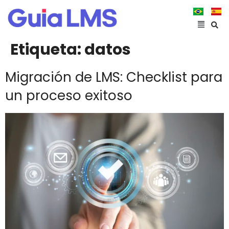
Etiqueta:
datos
Migración de LMS: Checklist para
un proceso exitoso