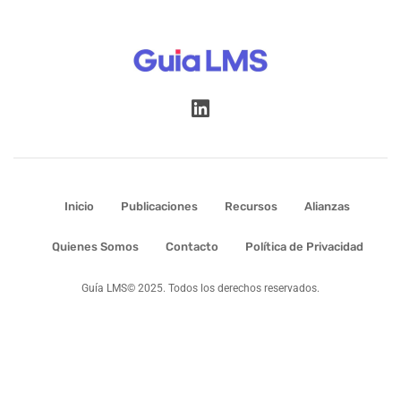
Inicio
Publicaciones
Recursos
Alianzas
Quienes Somos
Contacto
Política de Privacidad
Guía LMS© 2025. Todos los derechos reservados.