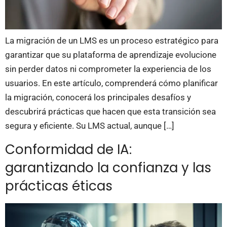
La migración de un LMS es un proceso estratégico para
garantizar que su plataforma de aprendizaje evolucione
sin perder datos ni comprometer la experiencia de los
usuarios. En este artículo, comprenderá cómo planificar
la migración, conocerá los principales desafíos y
descubrirá prácticas que hacen que esta transición sea
segura y eficiente. Su LMS actual, aunque […]
Conformidad de IA:
garantizando la confianza y las
prácticas éticas