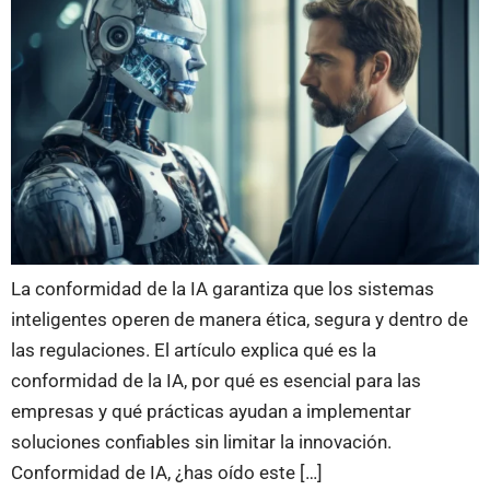
La conformidad de la IA garantiza que los sistemas
inteligentes operen de manera ética, segura y dentro de
las regulaciones. El artículo explica qué es la
conformidad de la IA, por qué es esencial para las
empresas y qué prácticas ayudan a implementar
soluciones confiables sin limitar la innovación.
Conformidad de IA, ¿has oído este […]