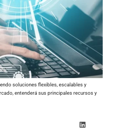
ndo soluciones flexibles, escalables y
rcado, entenderá sus principales recursos y