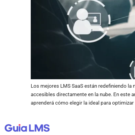
Los mejores LMS SaaS están redefiniendo la m
accesibles directamente en la nube. En este a
aprenderá cómo elegir la ideal para optimiza