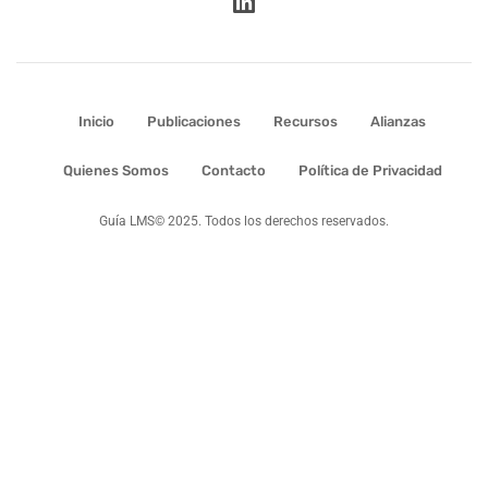
Inicio
Publicaciones
Recursos
Alianzas
Quienes Somos
Contacto
Política de Privacidad
Guía LMS© 2025. Todos los derechos reservados.