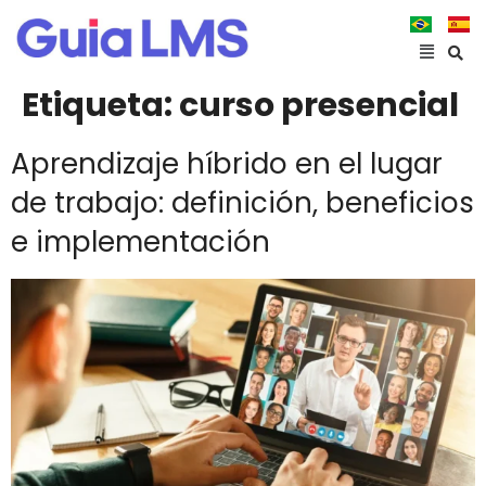
Etiqueta:
curso presencial
Aprendizaje híbrido en el lugar
de trabajo: definición, beneficios
e implementación