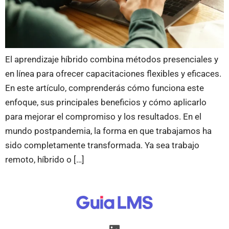
El aprendizaje híbrido combina métodos presenciales y
en línea para ofrecer capacitaciones flexibles y eficaces.
En este artículo, comprenderás cómo funciona este
enfoque, sus principales beneficios y cómo aplicarlo
para mejorar el compromiso y los resultados. En el
mundo postpandemia, la forma en que trabajamos ha
sido completamente transformada. Ya sea trabajo
remoto, híbrido o […]