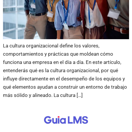
La cultura organizacional define los valores,
comportamientos y prácticas que moldean cómo
funciona una empresa en el día a día. En este artículo,
entenderás qué es la cultura organizacional, por qué
influye directamente en el desempeño de los equipos y
qué elementos ayudan a construir un entorno de trabajo
más sólido y alineado. La cultura […]