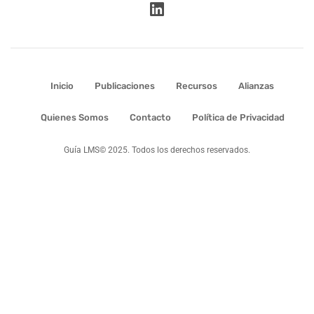
Inicio
Publicaciones
Recursos
Alianzas
Quienes Somos
Contacto
Política de Privacidad
Guía LMS© 2025. Todos los derechos reservados.