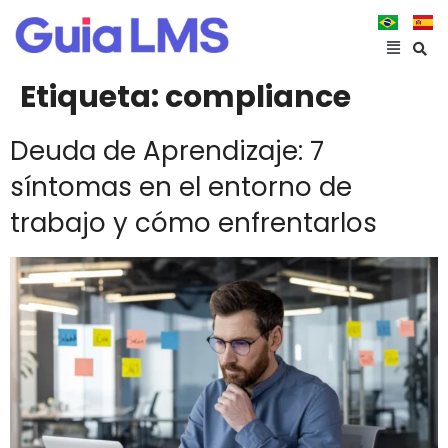
Etiqueta:
compliance
Deuda de Aprendizaje: 7
síntomas en el entorno de
trabajo y cómo enfrentarlos