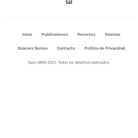
Inicio
Publicaciones
Recursos
Alianzas
Quienes Somos
Contacto
Política de Privacidad
Guía LMS© 2025. Todos los derechos reservados.