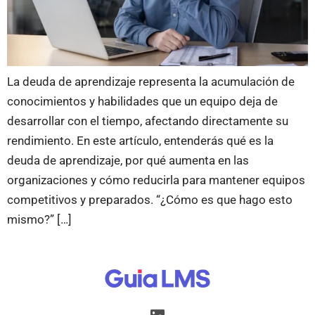
La deuda de aprendizaje representa la acumulación de
conocimientos y habilidades que un equipo deja de
desarrollar con el tiempo, afectando directamente su
rendimiento. En este artículo, entenderás qué es la
deuda de aprendizaje, por qué aumenta en las
organizaciones y cómo reducirla para mantener equipos
competitivos y preparados. “¿Cómo es que hago esto
mismo?” […]