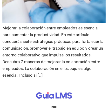
Mejorar la colaboración entre empleados es esencial
para aumentar la productividad. En este artículo
conocerás siete estrategias prácticas para fortalecer la
comunicación, promover el trabajo en equipo y crear un
entorno colaborativo que impulse los resultados.
Descubra 7 maneras de mejorar la colaboración entre
empleados. La colaboración en el trabajo es algo
esencial. Incluso si […]