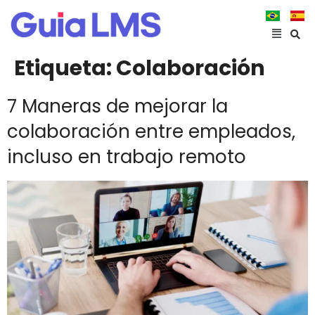
Etiqueta:
Colaboración
7 Maneras de mejorar la
colaboración entre empleados,
incluso en trabajo remoto