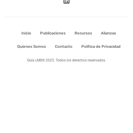
Inicio
Publicaciones
Recursos
Alianzas
Quienes Somos
Contacto
Política de Privacidad
Guía LMS© 2025. Todos los derechos reservados.