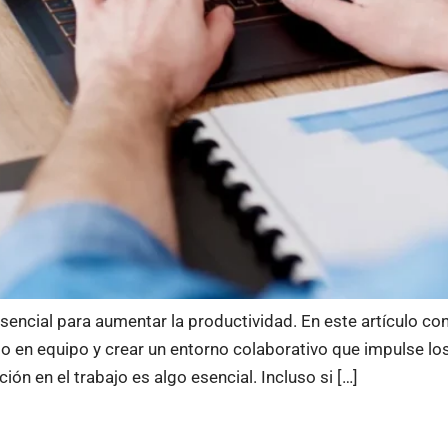
encial para aumentar la productividad. En este artículo co
ajo en equipo y crear un entorno colaborativo que impulse l
ón en el trabajo es algo esencial. Incluso si […]