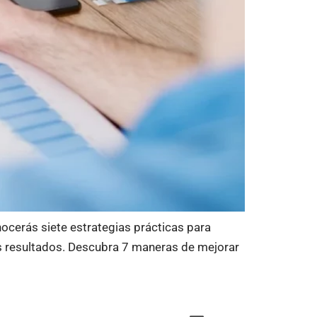
nocerás siete estrategias prácticas para
os resultados. Descubra 7 maneras de mejorar