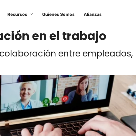
Recursos
Quienes Somos
Alianzas
ción en el trabajo
 colaboración entre empleados, 