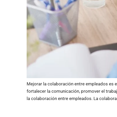
Mejorar la colaboración entre empleados es es
fortalecer la comunicación, promover el trab
la colaboración entre empleados. La colaboraci