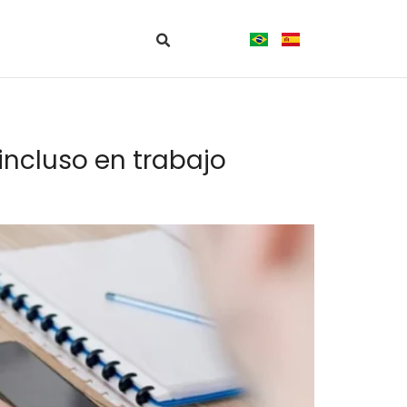
incluso en trabajo