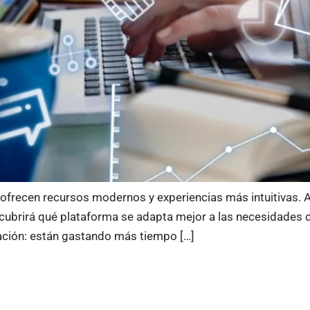
ofrecen recursos modernos y experiencias más intuitivas. A 
cubrirá qué plataforma se adapta mejor a las necesidades
ación: están gastando más tiempo […]