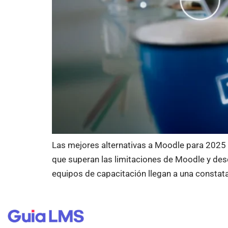
Las mejores alternativas a Moodle para 2025 
que superan las limitaciones de Moodle y des
equipos de capacitación llegan a una constat