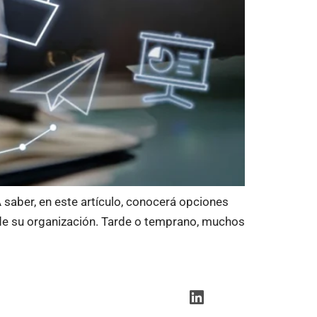
saber, en este artículo, conocerá opciones
 de su organización. Tarde o temprano, muchos