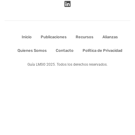
Inicio
Publicaciones
Recursos
Alianzas
Quienes Somos
Contacto
Política de Privacidad
Guía LMS© 2025. Todos los derechos reservados.