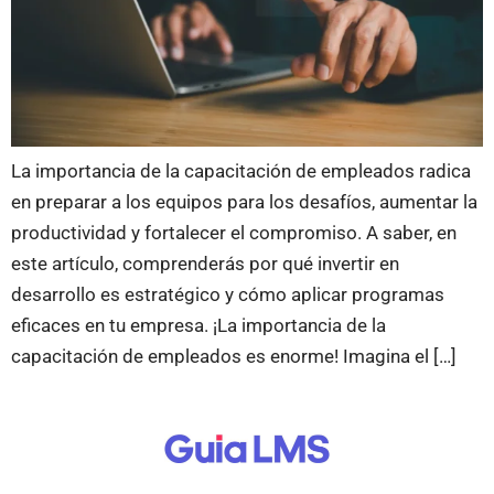
La importancia de la capacitación de empleados radica
en preparar a los equipos para los desafíos, aumentar la
productividad y fortalecer el compromiso. A saber, en
este artículo, comprenderás por qué invertir en
desarrollo es estratégico y cómo aplicar programas
eficaces en tu empresa. ¡La importancia de la
capacitación de empleados es enorme! Imagina el […]