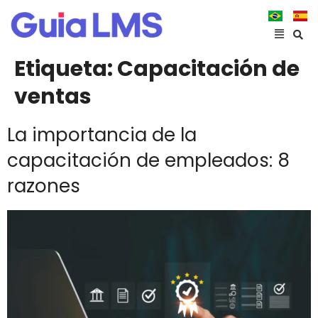
Etiqueta:
Capacitación de
ventas
La importancia de la
capacitación de empleados: 8
razones