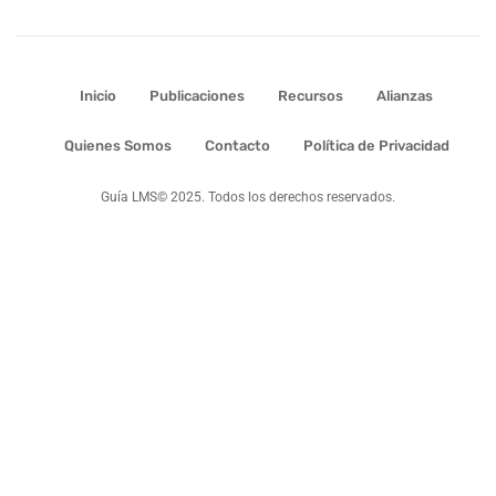
Inicio
Publicaciones
Recursos
Alianzas
Quienes Somos
Contacto
Política de Privacidad
Guía LMS© 2025. Todos los derechos reservados.