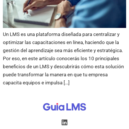
Un LMS es una plataforma diseñada para centralizar y
optimizar las capacitaciones en línea, haciendo que la
gestión del aprendizaje sea más eficiente y estratégica.
Por eso, en este artículo conocerás los 10 principales
beneficios de un LMS y descubrirás cómo esta solución
puede transformar la manera en que tu empresa
capacita equipos e impulsa […]