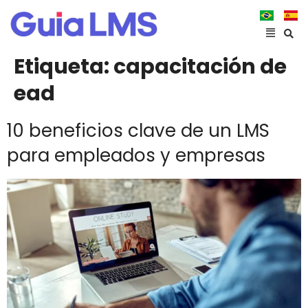
Etiqueta:
capacitación de
ead
10 beneficios clave de un LMS
para empleados y empresas