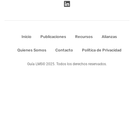
Inicio
Publicaciones
Recursos
Alianzas
Quienes Somos
Contacto
Política de Privacidad
Guía LMS© 2025. Todos los derechos reservados.