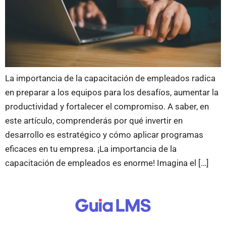
La importancia de la capacitación de empleados radica
en preparar a los equipos para los desafíos, aumentar la
productividad y fortalecer el compromiso. A saber, en
este artículo, comprenderás por qué invertir en
desarrollo es estratégico y cómo aplicar programas
eficaces en tu empresa. ¡La importancia de la
capacitación de empleados es enorme! Imagina el […]