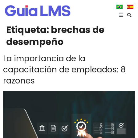
Etiqueta:
brechas de
desempeño
La importancia de la
capacitación de empleados: 8
razones