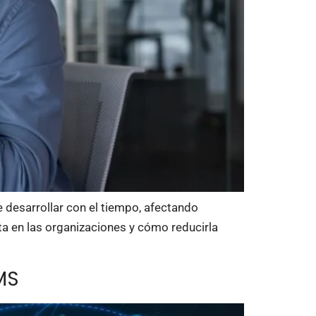
 desarrollar con el tiempo, afectando
ta en las organizaciones y cómo reducirla
MS