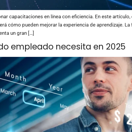
ar capacitaciones en línea con eficiencia. En este artículo,
erá cómo pueden mejorar la experiencia de aprendizaje. La
enta un gran […]
odo empleado necesita en 2025