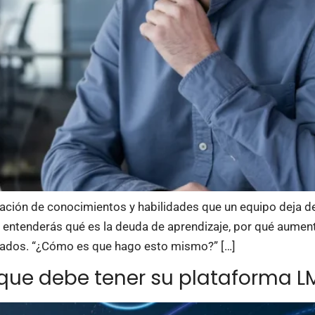
ación de conocimientos y habilidades que un equipo deja de
, entenderás qué es la deuda de aprendizaje, por qué aumen
rados. “¿Cómo es que hago esto mismo?” […]
 que debe tener su plataforma L