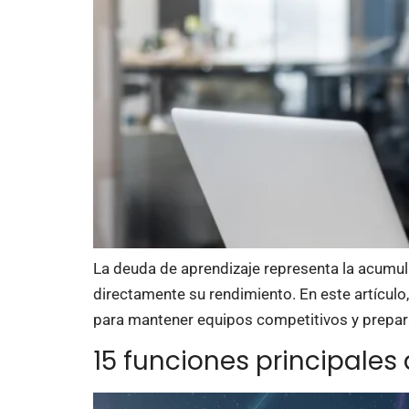
La deuda de aprendizaje representa la acumul
directamente su rendimiento. En este artículo
para mantener equipos competitivos y prepa
15 funciones principales