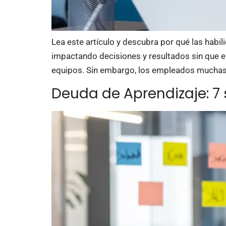
Lea este artículo y descubra por qué las habi
impactando decisiones y resultados sin que el
equipos. Sin embargo, los empleados muchas
Deuda de Aprendizaje: 7 