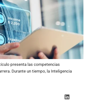
rtículo presenta las competencias
rera. Durante un tiempo, la Inteligencia