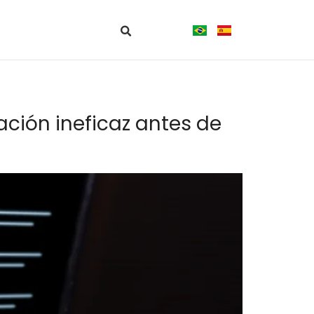
ción ineficaz antes de