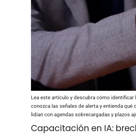
Lea este artículo y descubra cómo identificar 
conozca las señales de alerta y entienda qué 
lidian con agendas sobrecargadas y plazos aj
Capacitación en IA: brech