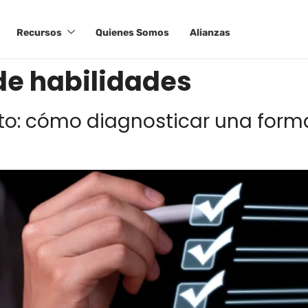
Recursos
Quienes Somos
Alianzas
de habilidades
to: cómo diagnosticar una forma