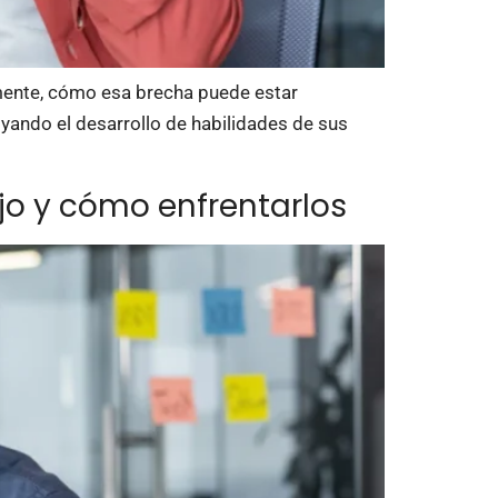
almente, cómo esa brecha puede estar
oyando el desarrollo de habilidades de sus
jo y cómo enfrentarlos