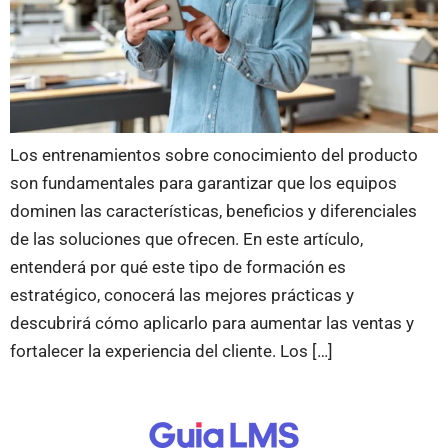
Los entrenamientos sobre conocimiento del producto
son fundamentales para garantizar que los equipos
dominen las características, beneficios y diferenciales
de las soluciones que ofrecen. En este artículo,
entenderá por qué este tipo de formación es
estratégico, conocerá las mejores prácticas y
descubrirá cómo aplicarlo para aumentar las ventas y
fortalecer la experiencia del cliente. Los […]