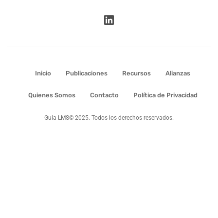
Inicio
Publicaciones
Recursos
Alianzas
Quienes Somos
Contacto
Política de Privacidad
Guía LMS© 2025. Todos los derechos reservados.