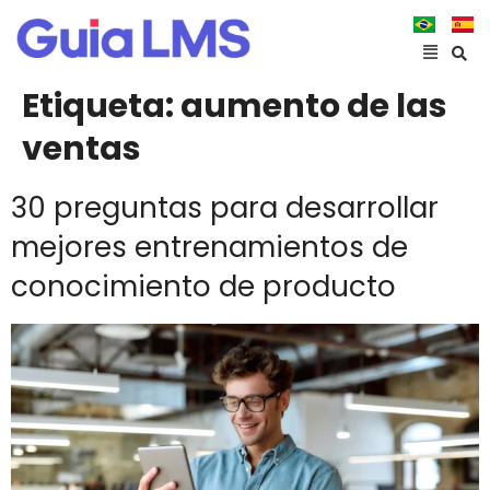
Etiqueta:
aumento de las
ventas
30 preguntas para desarrollar
mejores entrenamientos de
conocimiento de producto