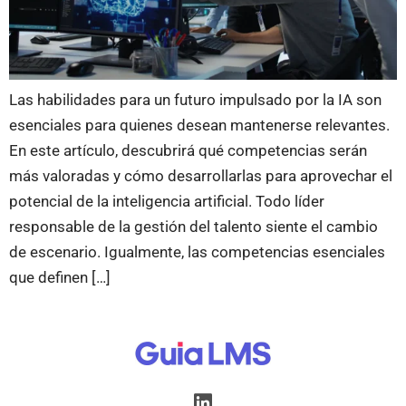
Las habilidades para un futuro impulsado por la IA son
esenciales para quienes desean mantenerse relevantes.
En este artículo, descubrirá qué competencias serán
más valoradas y cómo desarrollarlas para aprovechar el
potencial de la inteligencia artificial. Todo líder
responsable de la gestión del talento siente el cambio
de escenario. Igualmente, las competencias esenciales
que definen […]