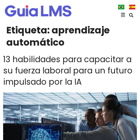
Etiqueta:
aprendizaje
automático
13 habilidades para capacitar a
su fuerza laboral para un futuro
impulsado por la IA