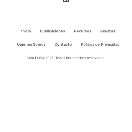
Inicio
Publicaciones
Recursos
Alianzas
Quienes Somos
Contacto
Política de Privacidad
Guía LMS© 2025. Todos los derechos reservados.