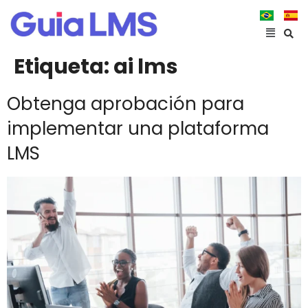
Etiqueta:
ai lms
Obtenga aprobación para
implementar una plataforma
LMS