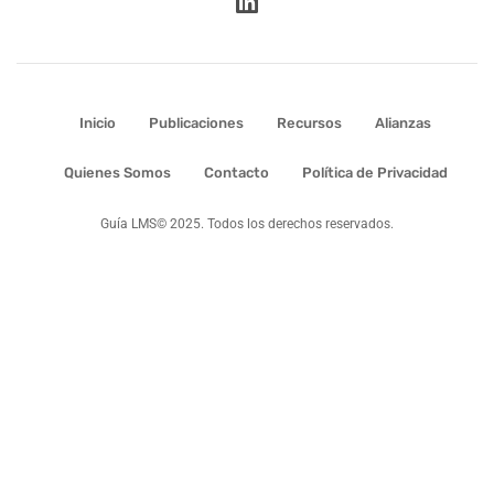
Inicio
Publicaciones
Recursos
Alianzas
Quienes Somos
Contacto
Política de Privacidad
Guía LMS© 2025. Todos los derechos reservados.