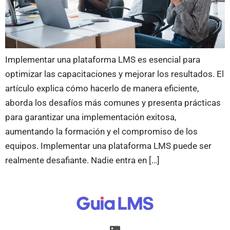
Implementar una plataforma LMS es esencial para
optimizar las capacitaciones y mejorar los resultados. El
artículo explica cómo hacerlo de manera eficiente,
aborda los desafíos más comunes y presenta prácticas
para garantizar una implementación exitosa,
aumentando la formación y el compromiso de los
equipos. Implementar una plataforma LMS puede ser
realmente desafiante. Nadie entra en […]