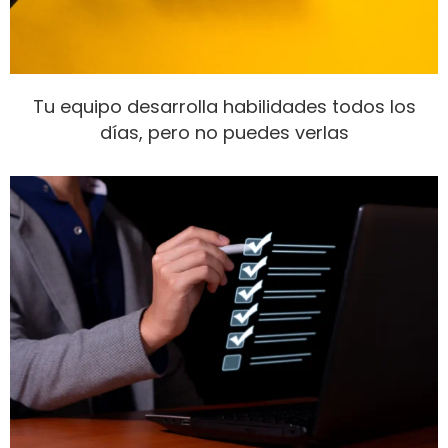
Tu equipo desarrolla habilidades todos los
días, pero no puedes verlas