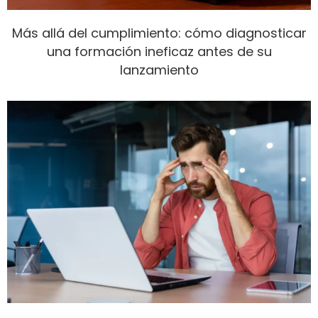
Más allá del cumplimiento: cómo diagnosticar
una formación ineficaz antes de su
lanzamiento