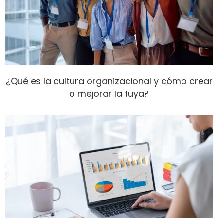
¿Qué es la cultura organizacional y cómo crear
o mejorar la tuya?