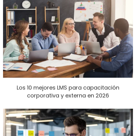
Los 10 mejores LMS para capacitación
corporativa y externa en 2026