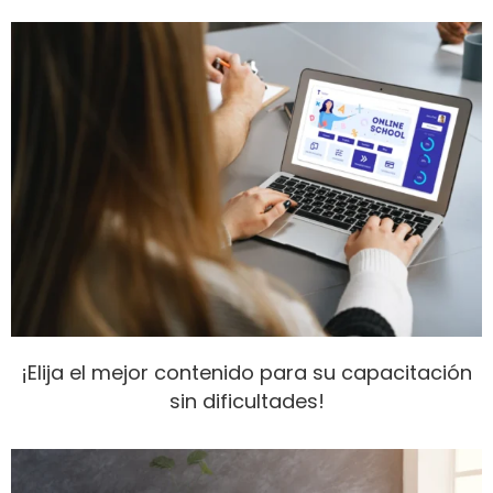
¡Elija el mejor contenido para su capacitación
sin dificultades!