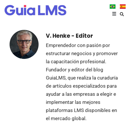
V. Henke - Editor
Emprendedor con pasión por
estructurar negocios y promover
la capacitación profesional.
Fundador y editor del blog
GuiaLMS, que realiza la curaduría
de artículos especializados para
ayudar a las empresas a elegir e
implementar las mejores
plataformas LMS disponibles en
el mercado global.