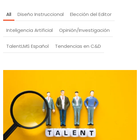
All
Diseño Instruccional
Elección del Editor
Inteligencia Artificial
Opinión/Investigación
TalentLMS Español
Tendencias en C&D