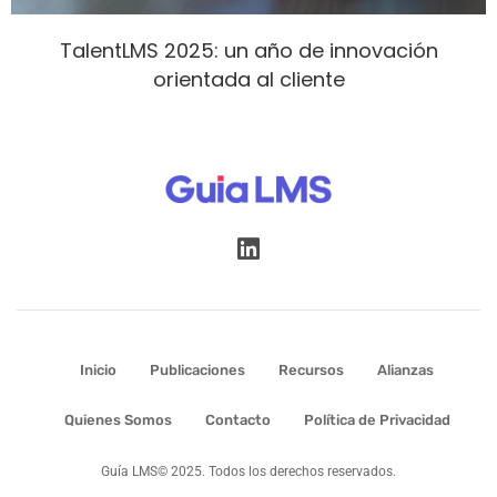
TalentLMS 2025: un año de innovación
orientada al cliente
Inicio
Publicaciones
Recursos
Alianzas
Quienes Somos
Contacto
Política de Privacidad
Guía LMS© 2025. Todos los derechos reservados.