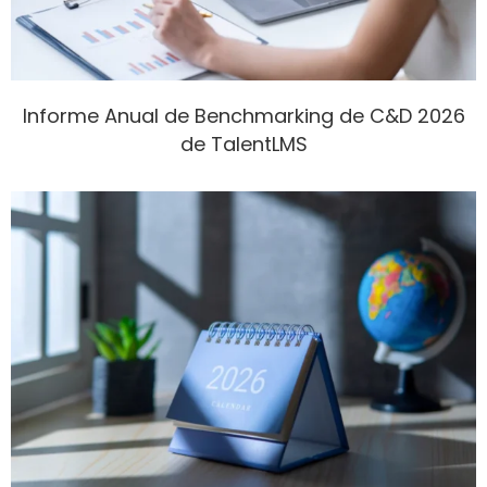
Informe Anual de Benchmarking de C&D 2026
de TalentLMS