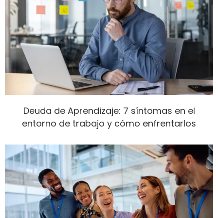
Deuda de Aprendizaje: 7 síntomas en el
entorno de trabajo y cómo enfrentarlos