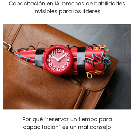
Capacitación en IA: brechas de habilidades
invisibles para los líderes
Por qué “reservar un tiempo para
capacitación” es un mal consejo