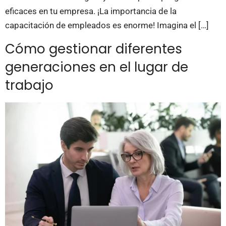
eficaces en tu empresa. ¡La importancia de la
capacitación de empleados es enorme! Imagina el […]
Cómo gestionar diferentes
generaciones en el lugar de
trabajo