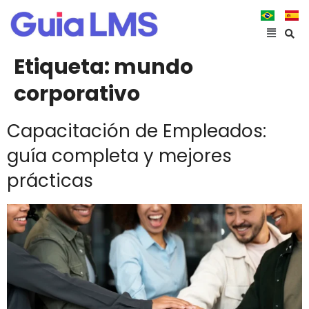
Etiqueta:
mundo
corporativo
Capacitación de Empleados:
guía completa y mejores
prácticas