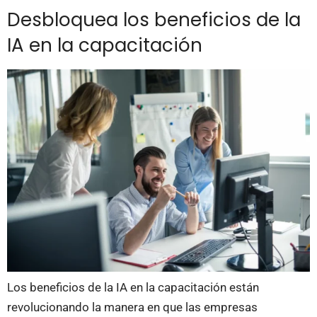
Desbloquea los beneficios de la
IA en la capacitación
Los beneficios de la IA en la capacitación están
revolucionando la manera en que las empresas