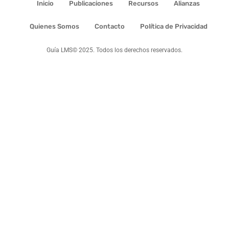
Inicio
Publicaciones
Recursos
Alianzas
Quienes Somos
Contacto
Política de Privacidad
Guía LMS© 2025. Todos los derechos reservados.