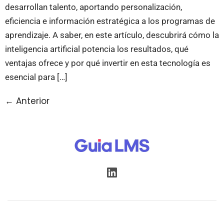
desarrollan talento, aportando personalización,
eficiencia e información estratégica a los programas de
aprendizaje. A saber, en este artículo, descubrirá cómo la
inteligencia artificial potencia los resultados, qué
ventajas ofrece y por qué invertir en esta tecnología es
esencial para […]
←
Anterior