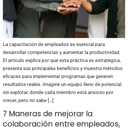
La capacitación de empleados es esencial para
desarrollar competencias y aumentar la productividad.
El artículo explica por qué esta práctica es estratégica,
presenta sus principales beneficios y muestra métodos
eficaces para implementar programas que generen
resultados reales. Imagine un equipo lleno de potencial
sin explotar, donde cada miembro está ansioso por
crecer, pero no sabe […]
7 Maneras de mejorar la
colaboración entre empleados,