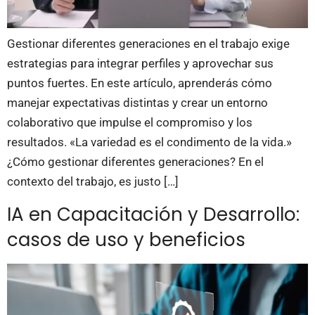
Gestionar diferentes generaciones en el trabajo exige
estrategias para integrar perfiles y aprovechar sus
puntos fuertes. En este artículo, aprenderás cómo
manejar expectativas distintas y crear un entorno
colaborativo que impulse el compromiso y los
resultados. «La variedad es el condimento de la vida.»
¿Cómo gestionar diferentes generaciones? En el
contexto del trabajo, es justo […]
IA en Capacitación y Desarrollo:
casos de uso y beneficios