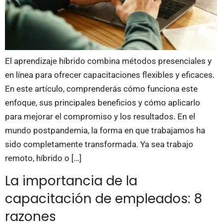
El aprendizaje híbrido combina métodos presenciales y
en línea para ofrecer capacitaciones flexibles y eficaces.
En este artículo, comprenderás cómo funciona este
enfoque, sus principales beneficios y cómo aplicarlo
para mejorar el compromiso y los resultados. En el
mundo postpandemia, la forma en que trabajamos ha
sido completamente transformada. Ya sea trabajo
remoto, híbrido o […]
La importancia de la
capacitación de empleados: 8
razones