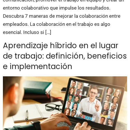
entorno colaborativo que impulse los resultados.
Descubra 7 maneras de mejorar la colaboración entre
empleados. La colaboración en el trabajo es algo
esencial. Incluso si […]
Aprendizaje híbrido en el lugar
de trabajo: definición, beneficios
e implementación