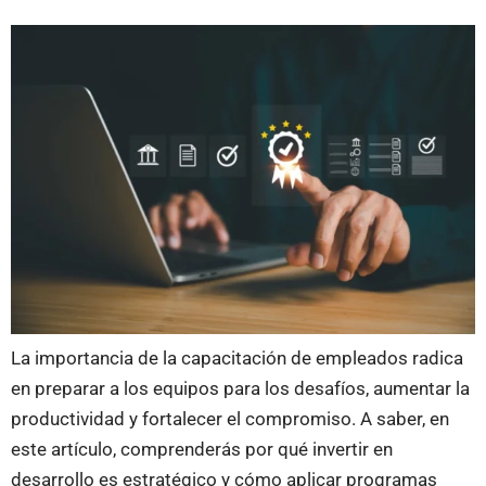
La importancia de la capacitación de empleados radica
en preparar a los equipos para los desafíos, aumentar la
productividad y fortalecer el compromiso. A saber, en
este artículo, comprenderás por qué invertir en
desarrollo es estratégico y cómo aplicar programas