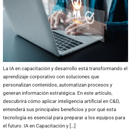
La IA en capacitación y desarrollo está transformando el
aprendizaje corporativo con soluciones que
personalizan contenidos, automatizan procesos y
generan información estratégica. En este artículo,
descubrirá cómo aplicar inteligencia artificial en C&D,
entenderá sus principales beneficios y por qué esta
tecnología es esencial para preparar a los equipos para
el futuro. IA en Capacitación y […]