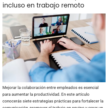
incluso en trabajo remoto
Mejorar la colaboración entre empleados es esencial
para aumentar la productividad. En este artículo
conocerás siete estrategias prácticas para fortalecer la
comunicación, promover el trabajo en equipo y crear un