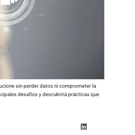
ucione sin perder datos ni comprometer la
ncipales desafíos y descubrirá prácticas que