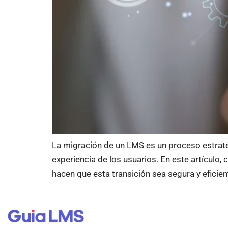
La migración de un LMS es un proceso estraté
experiencia de los usuarios. En este artículo
hacen que esta transición sea segura y eficien