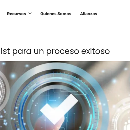
Recursos
Quienes Somos
Alianzas
ist para un proceso exitoso