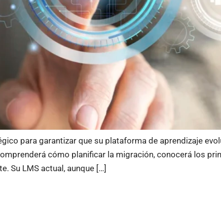
gico para garantizar que su plataforma de aprendizaje evol
, comprenderá cómo planificar la migración, conocerá los pri
te. Su LMS actual, aunque […]